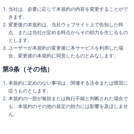
当社は、必要に応じて本規約の内容を変更することがで
きます。
変更後の本規約は、当社ウェブサイト上で告知した時
点、または当社が定める時点からその効力を生じるもの
とします。
ユーザーが本規約の変更後に本サービスを利用した場
合、変更後の本規約に同意したものとみなします。
第9条（その他）
本規約に定めのない事項は、関連する法令または慣習に
従うものとします。
本規約の一部が無効または執行不能と判断された場合で
も、本規約のその他の規定の効力には影響を及ぼしませ
ん。