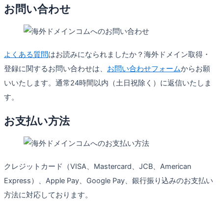
お問い合わせ
よくある質問
はお読みになられましたか？海外ドメイン取得・
登録に関するお問い合わせは、
お問い合わせフォーム
からお願
いいたします。通常24時間以内（土日祝除く）に返信いたしま
す。
お支払い方法
クレジットカード（VISA、Mastercard、JCB、American
Express）、Apple Pay、Google Pay、銀行振り込みのお支払い
方法に対応しております。