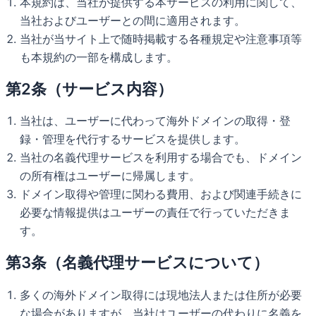
本規約は、当社が提供する本サービスの利用に関して、
当社およびユーザーとの間に適用されます。
当社が当サイト上で随時掲載する各種規定や注意事項等
も本規約の一部を構成します。
第2条（サービス内容）
当社は、ユーザーに代わって海外ドメインの取得・登
録・管理を代行するサービスを提供します。
当社の名義代理サービスを利用する場合でも、ドメイン
の所有権はユーザーに帰属します。
ドメイン取得や管理に関わる費用、および関連手続きに
必要な情報提供はユーザーの責任で行っていただきま
す。
第3条（名義代理サービスについて）
多くの海外ドメイン取得には現地法人または住所が必要
な場合がありますが、当社はユーザーの代わりに名義を