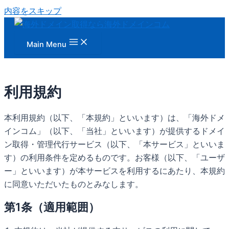
内容をスキップ
Main Menu
利用規約
本利用規約（以下、「本規約」といいます）は、「海外ドメ
インコム」（以下、「当社」といいます）が提供するドメイ
ン取得・管理代行サービス（以下、「本サービス」といいま
す）の利用条件を定めるものです。お客様（以下、「ユーザ
ー」といいます）が本サービスを利用するにあたり、本規約
に同意いただいたものとみなします。
第1条（適用範囲）