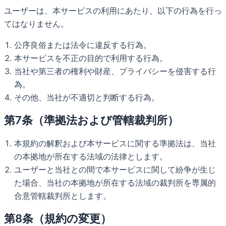
ユーザーは、本サービスの利用にあたり、以下の行為を行っ
てはなりません。
公序良俗または法令に違反する行為。
本サービスを不正の目的で利用する行為。
当社や第三者の権利や財産、プライバシーを侵害する行
為。
その他、当社が不適切と判断する行為。
第7条（準拠法および管轄裁判所）
本規約の解釈および本サービスに関する準拠法は、当社
の本拠地が所在する法域の法律とします。
ユーザーと当社との間で本サービスに関して紛争が生じ
た場合、当社の本拠地が所在する法域の裁判所を専属的
合意管轄裁判所とします。
第8条（規約の変更）